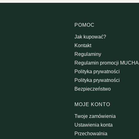
Linki w s
POMOC
Jak kupować?
Kontakt
Regulaminy
Regulamin promocji MUCH
Polityka prywatności
Polityka prywatności
Bezpieczeństwo
MOJE KONTO
Twoje zamówienia
Ustawienia konta
Przechowalnia