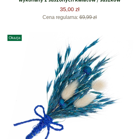
35,00 zł
Cena regularna:
69,99 zł
Okazja