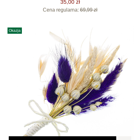
35,00 zł
Cena regularna:
69,99 zł
Okazja