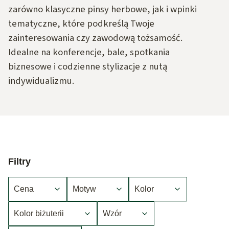
zarówno klasyczne pinsy herbowe, jak i wpinki
tematyczne, które podkreślą Twoje
zainteresowania czy zawodową tożsamość.
Idealne na konferencje, bale, spotkania
biznesowe i codzienne stylizacje z nutą
indywidualizmu.
Filtry
Cena
Motyw
Kolor
Kolor biżuterii
Wzór