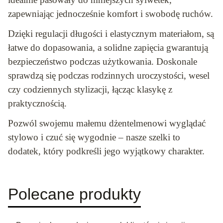
zapewniając jednocześnie komfort i swobodę ruchów.
Dzięki regulacji długości i elastycznym materiałom, są
łatwe do dopasowania, a solidne zapięcia gwarantują
bezpieczeństwo podczas użytkowania. Doskonale
sprawdzą się podczas rodzinnych uroczystości, wesel
czy codziennych stylizacji, łącząc klasykę z
praktycznością.
Pozwól swojemu małemu dżentelmenowi wyglądać
stylowo i czuć się wygodnie – nasze szelki to
dodatek, który podkreśli jego wyjątkowy charakter.
Polecane produkty