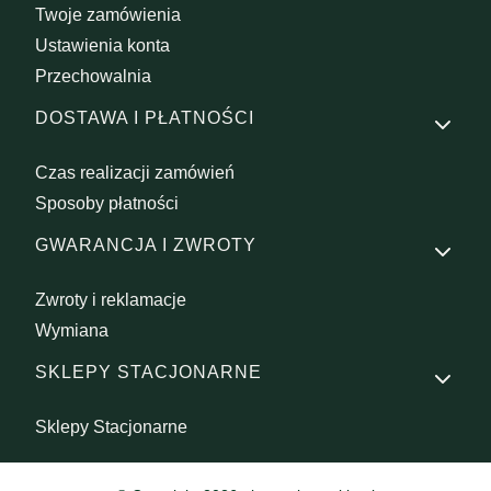
Twoje zamówienia
Ustawienia konta
Przechowalnia
DOSTAWA I PŁATNOŚCI
Czas realizacji zamówień
Sposoby płatności
GWARANCJA I ZWROTY
Zwroty i reklamacje
Wymiana
SKLEPY STACJONARNE
Sklepy Stacjonarne