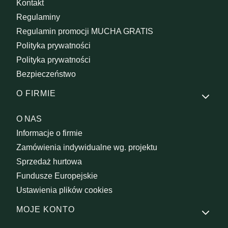
Kontakt
Regulaminy
Regulamin promocji MUCHA GRATIS
Polityka prywatności
Polityka prywatności
Bezpieczeństwo
O FIRMIE
O NAS
Informacje o firmie
Zamówienia indywidualne wg. projektu
Sprzedaż hurtowa
Fundusze Europejskie
Ustawienia plików cookies
MOJE KONTO