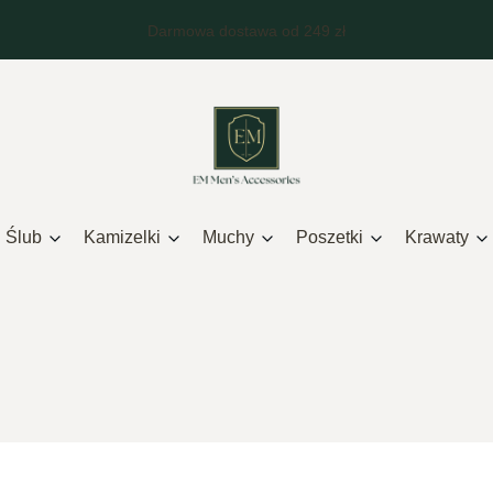
Ślub
Kamizelki
Muchy
Poszetki
Krawaty