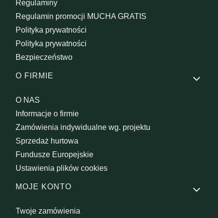
Regulaminy
Regulamin promocji MUCHA GRATIS
Polityka prywatności
Polityka prywatności
Bezpieczeństwo
O FIRMIE
O NAS
Informacje o firmie
Zamówienia indywidualne wg. projektu
Sprzedaż hurtowa
Fundusze Europejskie
Ustawienia plików cookies
MOJE KONTO
Twoje zamówienia