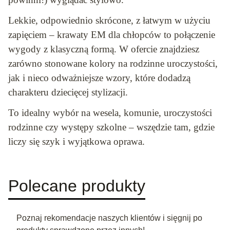
Lekkie, odpowiednio skrócone, z łatwym w użyciu
zapięciem – krawaty EM dla chłopców to połączenie
wygody z klasyczną formą. W ofercie znajdziesz
zarówno stonowane kolory na rodzinne uroczystości,
jak i nieco odważniejsze wzory, które dodadzą
charakteru dziecięcej stylizacji.
To idealny wybór na wesela, komunie, uroczystości
rodzinne czy występy szkolne – wszędzie tam, gdzie
liczy się szyk i wyjątkowa oprawa.
Polecane produkty
Poznaj rekomendacje naszych klientów i sięgnij po