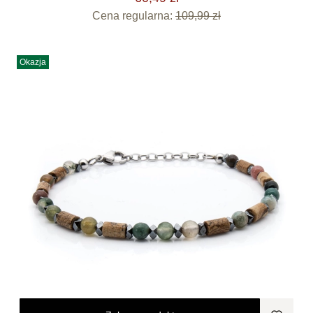
Cena regularna:
109,99 zł
Okazja