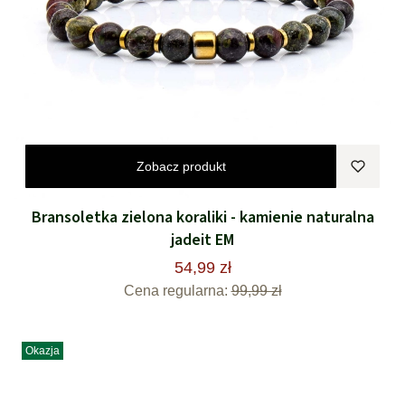
Zobacz produkt
Bransoletka zielona koraliki - kamienie naturalna
jadeit EM
54,99 zł
Cena regularna:
99,99 zł
Okazja