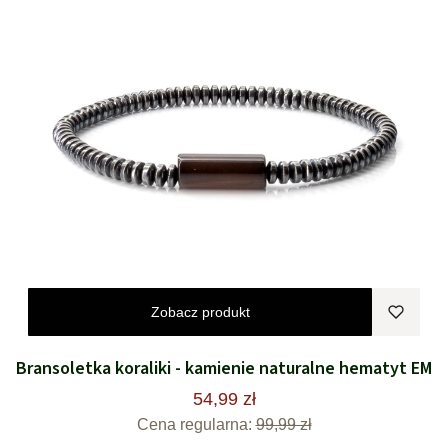
Zobacz produkt
Bransoletka koraliki - kamienie naturalne hematyt EM
54,99 zł
Cena regularna:
99,99 zł