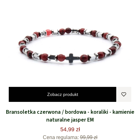
Zobacz produkt
Bransoletka czerwona / bordowa - koraliki - kamienie
naturalne jasper EM
54,99 zł
Cena regularna:
99,99 zł