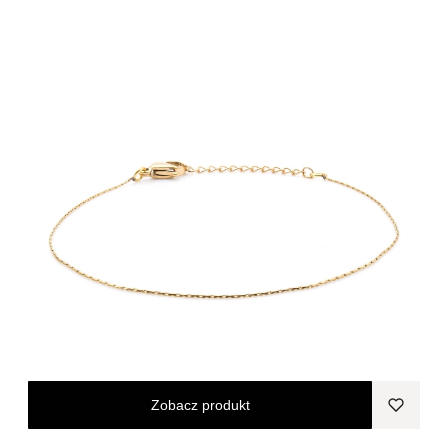
Zobacz produkt