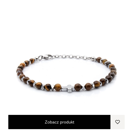
Zobacz produkt