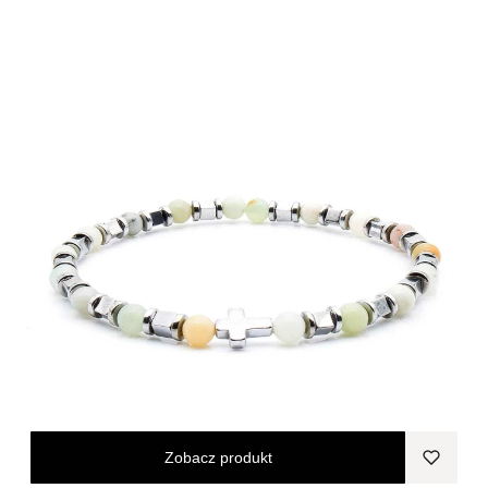
Zobacz produkt