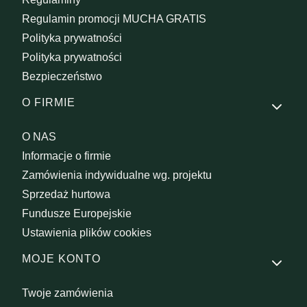
Regulamin promocji MUCHA GRATIS
Polityka prywatności
Polityka prywatności
Bezpieczeństwo
O FIRMIE
O NAS
Informacje o firmie
Zamówienia indywidualne wg. projektu
Sprzedaż hurtowa
Fundusze Europejskie
Ustawienia plików cookies
MOJE KONTO
Twoje zamówienia