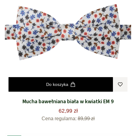
Do koszyka
Mucha bawełniana biała w kwiatki EM 9
62,99 zł
Cena regularna:
89,99 zł