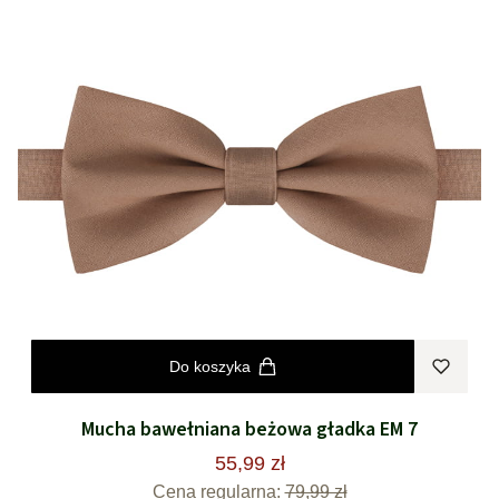
Do koszyka
Mucha bawełniana beżowa gładka EM 7
55,99 zł
Cena regularna:
79,99 zł