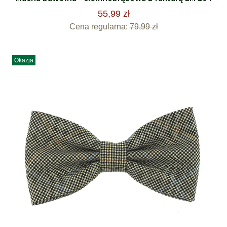
55,99 zł
Cena regularna:
79,99 zł
Okazja