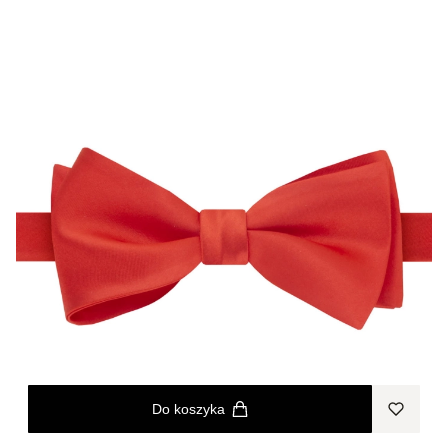
Do koszyka