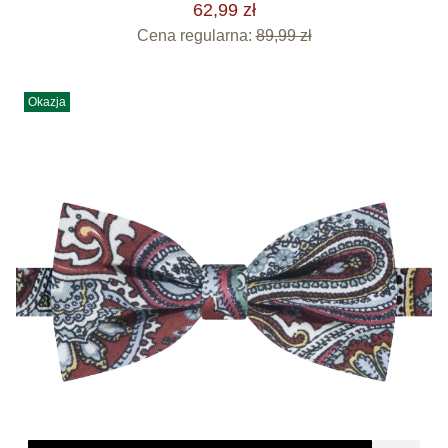
62,99 zł
Cena regularna:
89,99 zł
Okazja