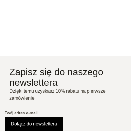
Zapisz się do naszego
newslettera
Dzięki temu uzyskasz 10% rabatu na pierwsze
zamówienie
Twój adres e-mail
Dołącz do newslettera