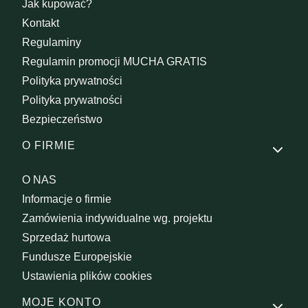
Jak kupować?
Kontakt
Regulaminy
Regulamin promocji MUCHA GRATIS
Polityka prywatności
Polityka prywatności
Bezpieczeństwo
O FIRMIE
O NAS
Informacje o firmie
Zamówienia indywidualne wg. projektu
Sprzedaż hurtowa
Fundusze Europejskie
Ustawienia plików cookies
MOJE KONTO