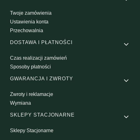
Twoje zamówienia
Ustawienia konta
Przechowalnia
DOSTAWA I PŁATNOŚCI
Czas realizacji zamówień
Sposoby płatności
GWARANCJA I ZWROTY
Zwroty i reklamacje
Wymiana
SKLEPY STACJONARNE
Sklepy Stacjonarne