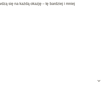
dzą się na każdą okazję – tę bardziej i mniej