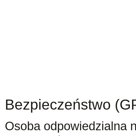
Bezpieczeństwo (G
Osoba odpowiedzialna n