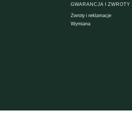
GWARANCJA I ZWROTY
Zwroty i reklamacje
Wymiana