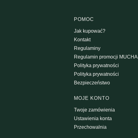
Linki w s
POMOC
Jak kupować?
Kontakt
Regulaminy
Regulamin promocji MUCH
Polityka prywatności
Polityka prywatności
Bezpieczeństwo
MOJE KONTO
Twoje zamówienia
Ustawienia konta
Przechowalnia