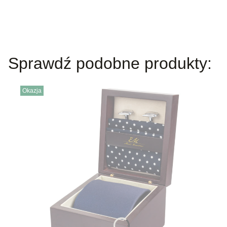
Sprawdź podobne produkty:
Okazja