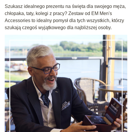
Szukasz idealnego prezentu na święta dla swojego męża,
chłopaka, taty, kolegi z pracy? Zestaw od EM Men's
Accessories to idealny pomysł dla tych wszystkich, którzy
szukają czegoś wyjątkowego dla najbliższej osoby.