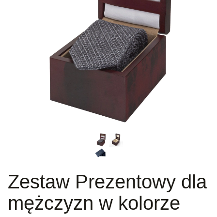
Zestaw Prezentowy dla
mężczyzn w kolorze