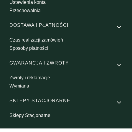
Ustawienia konta
Przechowalnia
DOSTAWA I PŁATNOŚCI
Czas realizacji zamówień
Sposoby płatności
GWARANCJA I ZWROTY
Zwroty i reklamacje
Wymiana
SKLEPY STACJONARNE
Sklepy Stacjonarne