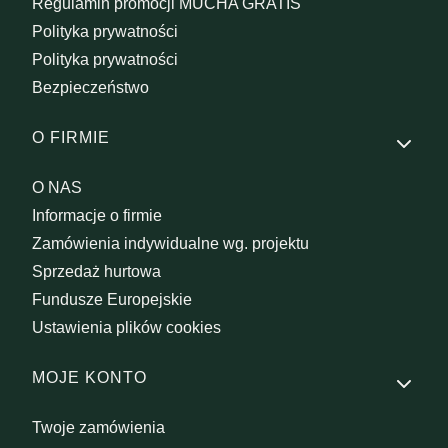
Regulamin promocji MUCHA GRATIS
Polityka prywatności
Polityka prywatności
Bezpieczeństwo
O FIRMIE
O NAS
Informacje o firmie
Zamówienia indywidualne wg. projektu
Sprzedaż hurtowa
Fundusze Europejskie
Ustawienia plików cookies
MOJE KONTO
Twoje zamówienia