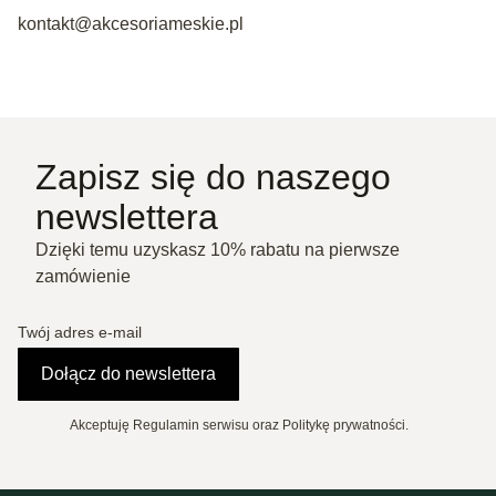
kontakt@akcesoriameskie.pl
Zapisz się do naszego
newslettera
Dzięki temu uzyskasz 10% rabatu na pierwsze
zamówienie
Twój adres e-mail
Dołącz do newslettera
Akceptuję Regulamin serwisu oraz Politykę prywatności.