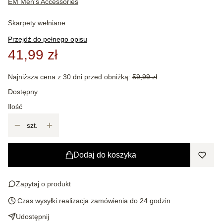
EM Men's Accessories
Skarpety wełniane
Przejdź do pełnego opisu
41,99 zł
Najniższa cena z 30 dni przed obniżką:
59,99 zł
Dostępny
Ilość
szt.
Dodaj do koszyka
Zapytaj o produkt
Czas wysyłki:
realizacja zamówienia do 24 godzin
Udostępnij