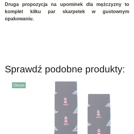
Druga propozycja na upominek dla mężczyzny to
komplet kilku par skarpetek w gustownym
opakowaniu.
Sprawdź podobne produkty:
Okazja