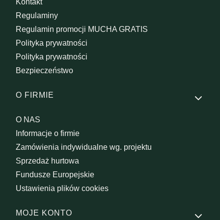
Kontakt
Regulaminy
Regulamin promocji MUCHA GRATIS
Polityka prywatności
Polityka prywatności
Bezpieczeństwo
O FIRMIE
O NAS
Informacje o firmie
Zamówienia indywidualne wg. projektu
Sprzedaż hurtowa
Fundusze Europejskie
Ustawienia plików cookies
MOJE KONTO