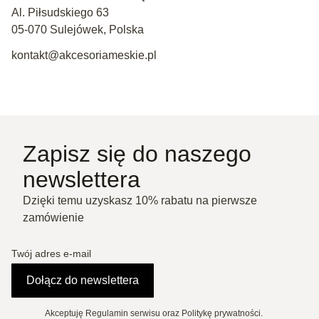
Al. Piłsudskiego 63
05-070 Sulejówek, Polska
kontakt@akcesoriameskie.pl
Zapisz się do naszego
newslettera
Dzięki temu uzyskasz 10% rabatu na pierwsze
zamówienie
Twój adres e-mail
Dołącz do newslettera
Akceptuję Regulamin serwisu oraz Politykę prywatności.