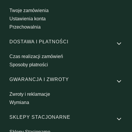
Twoje zamówienia
Ustawienia konta
Przechowalnia
DOSTAWA I PŁATNOŚCI
Czas realizacji zamówień
Sposoby płatności
GWARANCJA I ZWROTY
Zwroty i reklamacje
Wymiana
SKLEPY STACJONARNE
Sklepy Stacjonarne