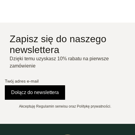
Zapisz się do naszego
newslettera
Dzięki temu uzyskasz 10% rabatu na pierwsze
zamówienie
Twój adres e-mail
Dołącz do newslettera
Akceptuję Regulamin serwisu oraz Politykę prywatności.