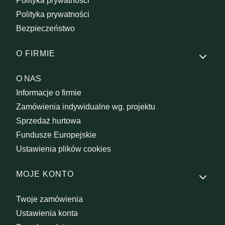
Polityka prywatności
Polityka prywatności
Bezpieczeństwo
O FIRMIE
O NAS
Informacje o firmie
Zamówienia indywidualne wg. projektu
Sprzedaż hurtowa
Fundusze Europejskie
Ustawienia plików cookies
MOJE KONTO
Twoje zamówienia
Ustawienia konta