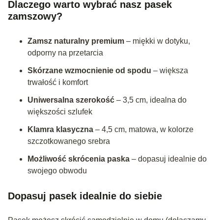
Dlaczego warto wybrać nasz pasek
zamszowy?
Zamsz naturalny premium
– miękki w dotyku,
odporny na przetarcia
Skórzane wzmocnienie od spodu
– większa
trwałość i komfort
Uniwersalna szerokość
– 3,5 cm, idealna do
większości szlufek
Klamra klasyczna
– 4,5 cm, matowa, w kolorze
szczotkowanego srebra
Możliwość skrócenia paska
– dopasuj idealnie do
swojego obwodu
Dopasuj pasek idealnie do siebie