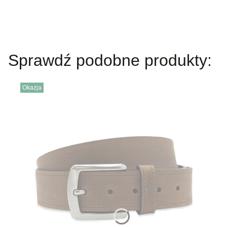
Sprawdź podobne produkty:
Okazja