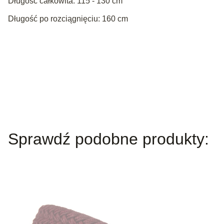
Długość całkowita: 115 - 130 cm
Długość po rozciągnięciu: 160 cm
Sprawdź podobne produkty: