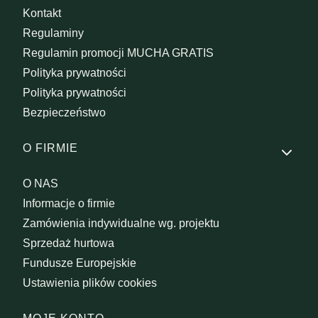
Kontakt
Regulaminy
Regulamin promocji MUCHA GRATIS
Polityka prywatności
Polityka prywatności
Bezpieczeństwo
O FIRMIE
O NAS
Informacje o firmie
Zamówienia indywidualne wg. projektu
Sprzedaż hurtowa
Fundusze Europejskie
Ustawienia plików cookies