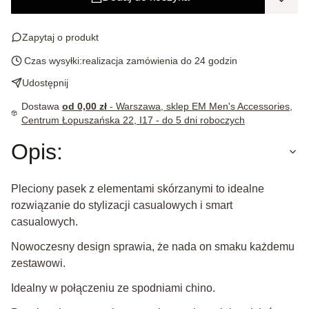
Zapytaj o produkt
Czas wysyłki:
realizacja zamówienia do 24 godzin
Udostępnij
Dostawa
od 0,00 zł
- Warszawa, sklep EM Men's Accessories,
Centrum Łopuszańska 22, I17 - do 5 dni roboczych
Opis:
Pleciony pasek z elementami skórzanymi to idealne
rozwiązanie do stylizacji casualowych i smart
casualowych.
Nowoczesny design sprawia, że nada on smaku każdemu
zestawowi.
Idealny w połączeniu ze spodniami chino.