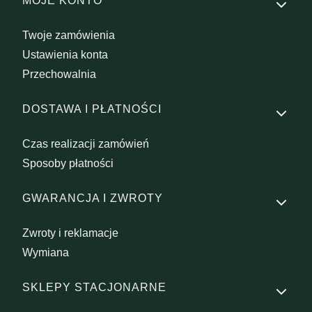
MOJE KONTO
Twoje zamówienia
Ustawienia konta
Przechowalnia
DOSTAWA I PŁATNOŚCI
Czas realizacji zamówień
Sposoby płatności
GWARANCJA I ZWROTY
Zwroty i reklamacje
Wymiana
SKLEPY STACJONARNE