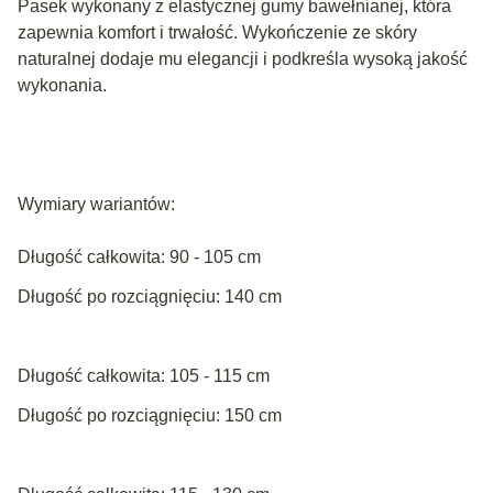
Pasek wykonany z elastycznej gumy bawełnianej, która
zapewnia komfort i trwałość. Wykończenie ze skóry
naturalnej dodaje mu elegancji i podkreśla wysoką jakość
wykonania.
Wymiary wariantów:
Długość całkowita: 90 - 105 cm
Długość po rozciągnięciu: 140 cm
Długość całkowita: 105 - 115 cm
Długość po rozciągnięciu: 150 cm