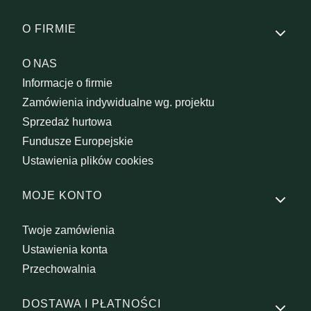
O FIRMIE
O NAS
Informacje o firmie
Zamówienia indywidualne wg. projektu
Sprzedaż hurtowa
Fundusze Europejskie
Ustawienia plików cookies
MOJE KONTO
Twoje zamówienia
Ustawienia konta
Przechowalnia
DOSTAWA I PŁATNOŚCI