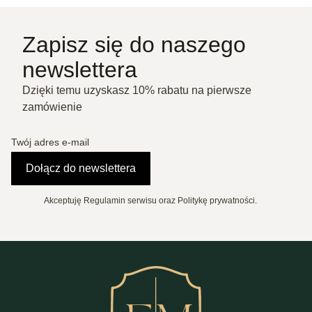
Zapisz się do naszego
newslettera
Dzięki temu uzyskasz 10% rabatu na pierwsze
zamówienie
Twój adres e-mail
Dołącz do newslettera
Akceptuję Regulamin serwisu oraz Politykę prywatności.