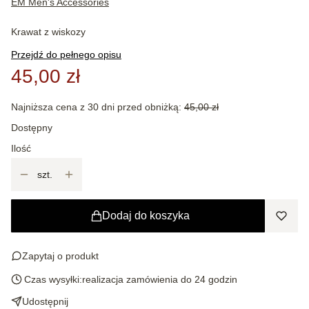
EM Men's Accessories
Krawat z wiskozy
Przejdź do pełnego opisu
45,00 zł
Najniższa cena z 30 dni przed obniżką:
45,00 zł
Dostępny
Ilość
szt.
Dodaj do koszyka
Zapytaj o produkt
Czas wysyłki:
realizacja zamówienia do 24 godzin
Udostępnij