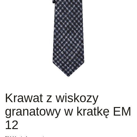
Krawat z wiskozy
granatowy w kratkę EM
12