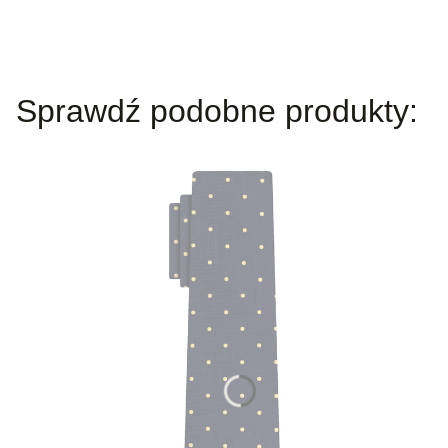
Sprawdź podobne produkty: