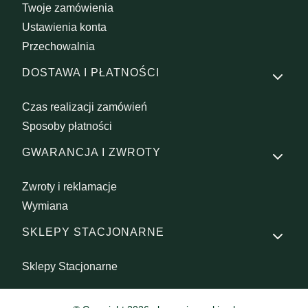
Twoje zamówienia
Ustawienia konta
Przechowalnia
DOSTAWA I PŁATNOŚCI
Czas realizacji zamówień
Sposoby płatności
GWARANCJA I ZWROTY
Zwroty i reklamacje
Wymiana
SKLEPY STACJONARNE
Sklepy Stacjonarne