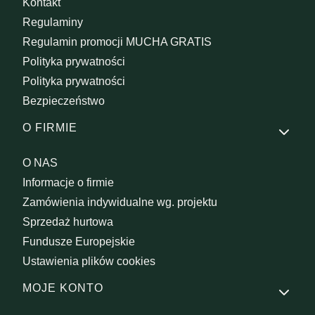
Kontakt
Regulaminy
Regulamin promocji MUCHA GRATIS
Polityka prywatności
Polityka prywatności
Bezpieczeństwo
O FIRMIE
O NAS
Informacje o firmie
Zamówienia indywidualne wg. projektu
Sprzedaż hurtowa
Fundusze Europejskie
Ustawienia plików cookies
MOJE KONTO