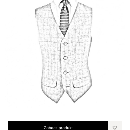
Zobacz produkt