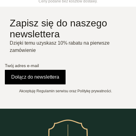
Ceny podane bez kosztów dostawy.
Zapisz się do naszego
newslettera
Dzięki temu uzyskasz 10% rabatu na pierwsze
zamówienie
Twój adres e-mail
Dołącz do newslettera
Akceptuję Regulamin serwisu oraz Politykę prywatności.