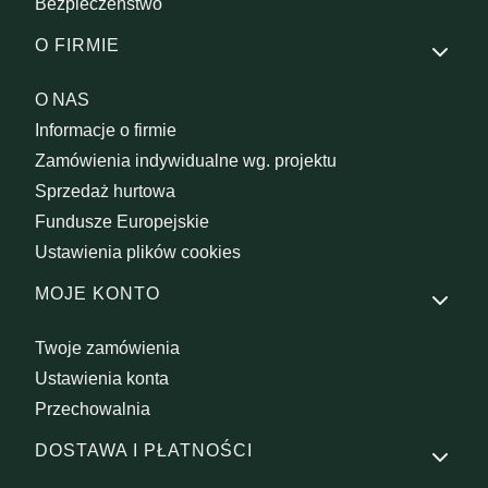
Bezpieczeństwo
O FIRMIE
O NAS
Informacje o firmie
Zamówienia indywidualne wg. projektu
Sprzedaż hurtowa
Fundusze Europejskie
Ustawienia plików cookies
MOJE KONTO
Twoje zamówienia
Ustawienia konta
Przechowalnia
DOSTAWA I PŁATNOŚCI