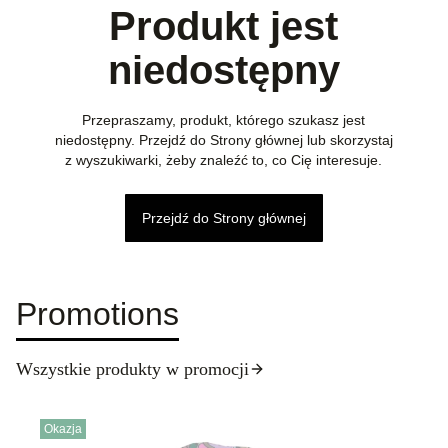
Produkt jest
niedostępny
Przepraszamy, produkt, którego szukasz jest
niedostępny. Przejdź do Strony głównej lub skorzystaj
z wyszukiwarki, żeby znaleźć to, co Cię interesuje.
Przejdź do Strony głównej
Promotions
Wszystkie produkty w promocji
Okazja