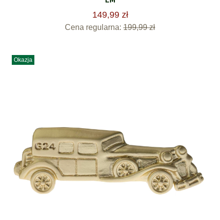
149,99 zł
Cena regularna:
199,99 zł
Okazja