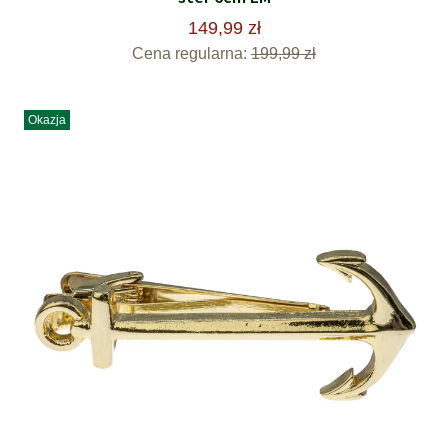
149,99 zł
Cena regularna:
199,99 zł
Okazja