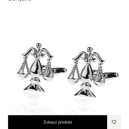
Zobacz produkt