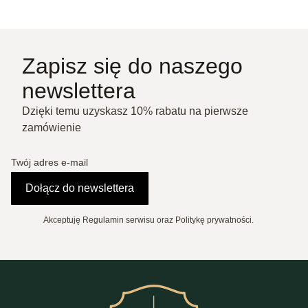
Zapisz się do naszego
newslettera
Dzięki temu uzyskasz 10% rabatu na pierwsze
zamówienie
Twój adres e-mail
Dołącz do newslettera
Akceptuję Regulamin serwisu oraz Politykę prywatności.