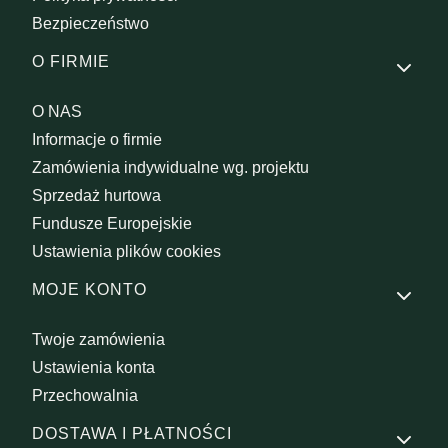
Bezpieczeństwo
O FIRMIE
O NAS
Informacje o firmie
Zamówienia indywidualne wg. projektu
Sprzedaż hurtowa
Fundusze Europejskie
Ustawienia plików cookies
MOJE KONTO
Twoje zamówienia
Ustawienia konta
Przechowalnia
DOSTAWA I PŁATNOŚCI